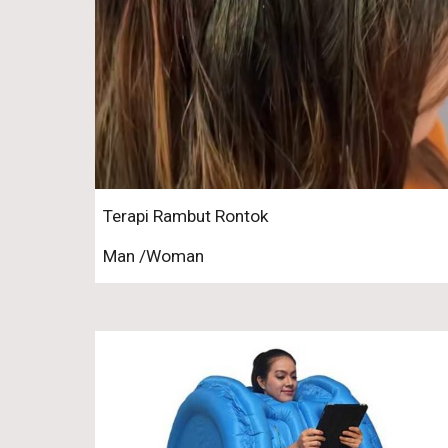
Terapi Rambut Rontok
Man /Woman