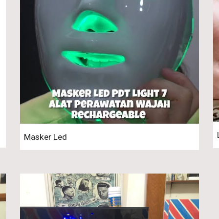
Masker Led