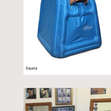
Sauna